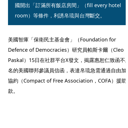
國開出「訂滿所有飯店房間」（fill every hotel 
room）等條件，利誘帛琉與台灣斷交。
美國智庫「保衛民主基金會」（Foundation for 
Defence of Democracies）研究員帕斯卡爾（Cleo 
Paskal）15日在社群平台X發文，揭露惠恕仁致函不
名的美國聯邦參議員信函，表達帛琉急需通過自由加
協約（Compact of Free Association，COFA）援助
款。