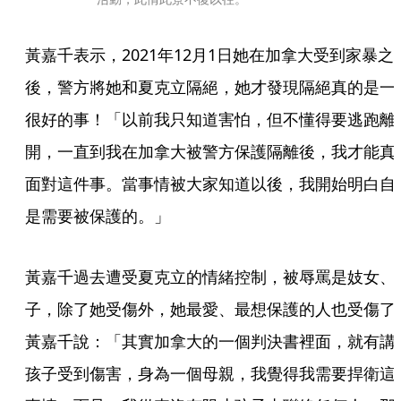
黃嘉千表示，2021年12月1日她在加拿大受到家暴之
後，警方將她和夏克立隔絕，她才發現隔絕真的是一
很好的事！「以前我只知道害怕，但不懂得要逃跑離
開，一直到我在加拿大被警方保護隔離後，我才能真
面對這件事。當事情被大家知道以後，我開始明白自
是需要被保護的。」
黃嘉千過去遭受夏克立的情緒控制，被辱罵是妓女、
子，除了她受傷外，她最愛、最想保護的人也受傷了
黃嘉千說：「其實加拿大的一個判決書裡面，就有講
孩子受到傷害，身為一個母親，我覺得我需要捍衛這