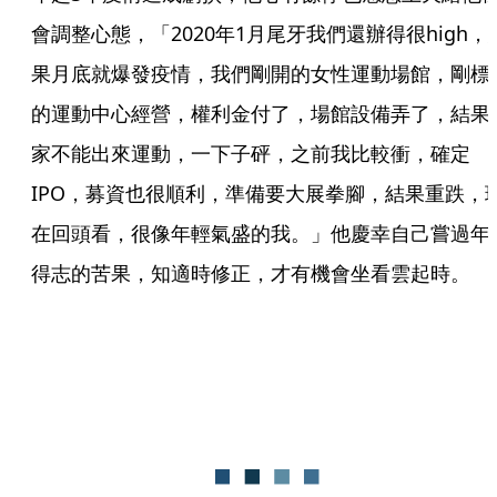
會調整心態，「2020年1月尾牙我們還辦得很high，
果月底就爆發疫情，我們剛開的女性運動場館，剛標
的運動中心經營，權利金付了，場館設備弄了，結果
家不能出來運動，一下子砰，之前我比較衝，確定
IPO，募資也很順利，準備要大展拳腳，結果重跌，
在回頭看，很像年輕氣盛的我。」他慶幸自己嘗過年
得志的苦果，知適時修正，才有機會坐看雲起時。