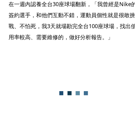
在一週內認養全台30座球場翻新，「我曾經是Nike的
簽約選手，和他們互動不錯，運動員個性就是很敢挑
戰、不怕死，我3天就場勘完全台100座球場，找出使
用率較高、需要維修的，做好分析報告。」