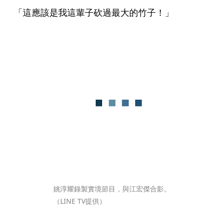
「這應該是我這輩子砍過最大的竹子！」
姚淳耀錄製實境節目，與江宏傑合影。
（LINE TV提供）