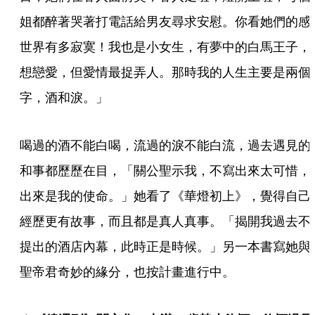
姐都醉著哭著打電話給男友尋求安慰。你看她們的感
世界有多寂寞！我也是小女生，有夢中的白馬王子，
想戀愛，但愛情最捉弄人。那時我的人生主要是兩個
字，酒和淚。」
喝過的酒不能白喝，流過的淚不能白流，過去遇見的
和事都歷歷在目，「關公聖示我，不寫出來太可惜，
出來是我的使命。」她看了《華燈初上》，覺得自己
經歷更有故事，而且都是真人真事。「揭開我過去不
提出的酒店內幕，此時正是時候。」另一本書寫她與
聖帝君奇妙的緣分，也按計畫進行中。