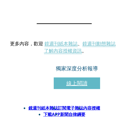
更多內容，歡迎
鏡週刊紙本雜誌
、
鏡週刊動態雜誌
了解內容授權資訊
。
獨家深度分析報導
線上閱讀
鏡週刊紙本雜誌
訂閱電子雜誌
內容授權
下載APP
新聞自律綱要