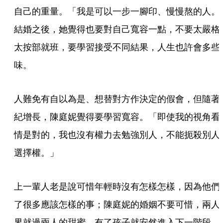
自己的重量。「我是可以一步一腳印、慢慢熬的人。
結婚之後，她覺得也要對自己寬容一點，不要太嚴格
太按部就班，要學習接受不同結果，人生也許會多些
味。
人難免有自以為是、想替對方作決定的假會，但隨著
紀增長，陳庭妮覺得要學習寬容。「即使我的視角看
情是對的，我也沒有權力去勉強別人，不能扼殺別人
選擇權。」
上一輩人老是說可惜年輕時沒有怎樣怎樣，因為他們
了很多應該怎樣的事；陳庭妮的婚姻不要可惜，兩人
界就過兩人的甜蜜，有了孩子就安然進入下一階段，