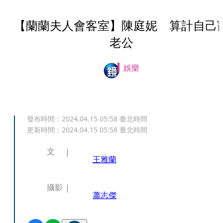
【蘭蘭夫人會客室】陳庭妮 算計自己
老公
娛樂
發布時間：
2024.04.15 05:58
臺北時間
更新時間：
2024.04.15 05:58
臺北時間
文
王雅蘭
攝影
蕭志傑