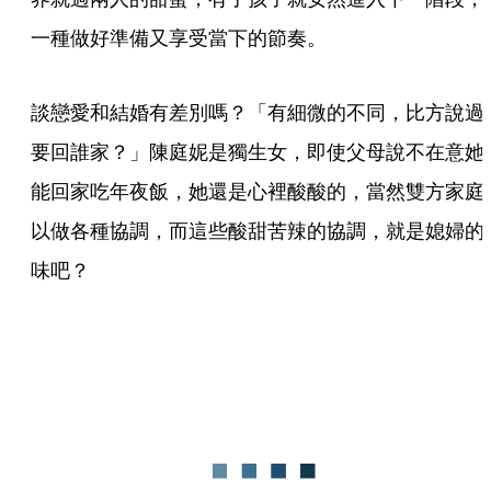
一種做好準備又享受當下的節奏。
談戀愛和結婚有差別嗎？「有細微的不同，比方說過
要回誰家？」陳庭妮是獨生女，即使父母說不在意她
能回家吃年夜飯，她還是心裡酸酸的，當然雙方家庭
以做各種協調，而這些酸甜苦辣的協調，就是媳婦的
味吧？