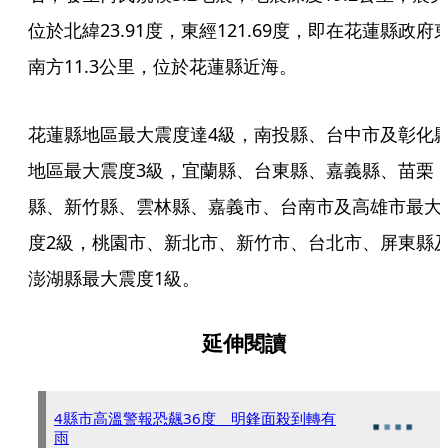
位於北緯23.91度，東經121.69度，即在花蓮縣政府
南方11.3公里，位於花蓮縣近海。
花蓮縣地區最大震度達4級，南投縣、台中市及彰化
地區最大震度3級，宜蘭縣、台東縣、嘉義縣、苗栗
縣、新竹縣、雲林縣、嘉義市、台南市及高雄市最大
度2級，桃園市、新北市、新竹市、台北市、屏東縣
澎湖縣最大震度1級。
延伸閱讀
4縣市高溫警報恐飆36度 明鋒面殺到轉有
雨