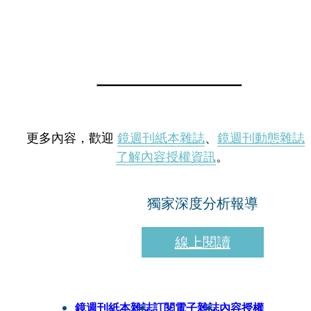
更多內容，歡迎
鏡週刊紙本雜誌
、
鏡週刊動態雜誌
了解內容授權資訊
。
獨家深度分析報導
線上閱讀
鏡週刊紙本雜誌
訂閱電子雜誌
內容授權