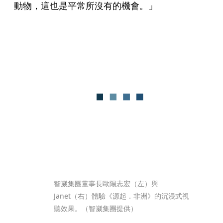
動物，這也是平常所沒有的機會。」
智崴集團董事長歐陽志宏（左）與
Janet（右）體驗《源起．非洲》的沉浸式視
聽效果。（智崴集團提供）