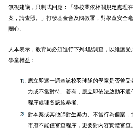
無視建議，只制式回應：「學校業依相關規定處理在
案，請查照。」打發基金會及國教署，對學童安全毫
關心。
人本表示，教育局必須進行下列4點調查，以維護受
學童權益：
應立即逐一調查該校羽球隊的學童是否曾受
力或不當對待。若有，應立即依法啟動不適
程序處理各該施暴者。
對本案或其他師對生暴力、不當行為個案，
市府不能僅審查程序，更要對內容實體審查