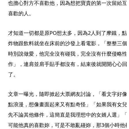
也擔心對方不喜歡他，因為想把寶貴的第一次留給互
喜歡的人。
才知道一切都是原PO想太多，因為2人到了摩鐵，點
炸物跟飲料就坐在床前的沙發上看電影，「整整三個
時別說做愛，他完全沒有碰我，完全沒有什麼侵略性
作」，連肩並肩手貼手都沒有，結束後就開開心心回
了。
文章一曝光，隨即掀起大票網友討論，「看文字好像
點浪漫，想像畫面起來又有點奇怪」「如果我有女兒
先不論其他條件，這簡直是我理想中的女婿人選」「
可能他真的喜歡妳，可是不敢亂碰妳，那3個小時他