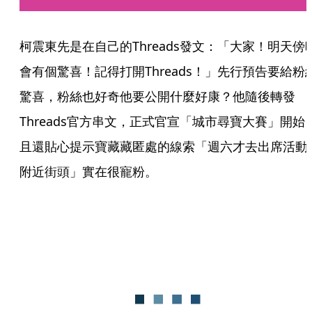
柯震東先是在自己的Threads發文：「大家！明天傍
會有個驚喜！記得打開Threads！」先行預告要給粉
驚喜，粉絲也好奇他要公開什麼好康？他隨後轉發
Threads官方串文，正式官宣「城市尋寶大賽」開始
且還貼心提示寶藏藏匿處的線索「週六才去出席活動
附近街頭」實在很寵粉。