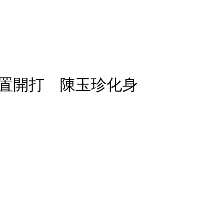
置開打 陳玉珍化身