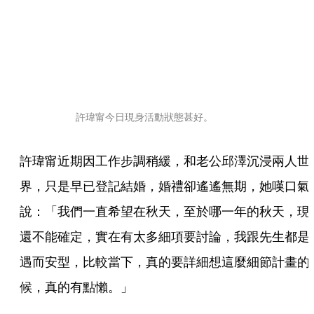
許瑋甯今日現身活動狀態甚好。
許瑋甯近期因工作步調稍緩，和老公邱澤沉浸兩人世
界，只是早已登記結婚，婚禮卻遙遙無期，她嘆口氣
說：「我們一直希望在秋天，至於哪一年的秋天，現
還不能確定，實在有太多細項要討論，我跟先生都是
遇而安型，比較當下，真的要詳細想這麼細節計畫的
候，真的有點懶。」