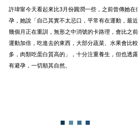
許瑋甯今天看起來比3月份圓潤一些，之前曾傳她在
孕，她說「自己其實不太忌口，平常有在運動，最近
幾個月正在重訓，無形之中消號的卡路理，會比之前
運動加倍，吃進去的東西，大部分蔬菜、水果會比較
多，肉類吃蛋白質高的」，十分注重養生，但也透露
有避孕，一切順其自然。