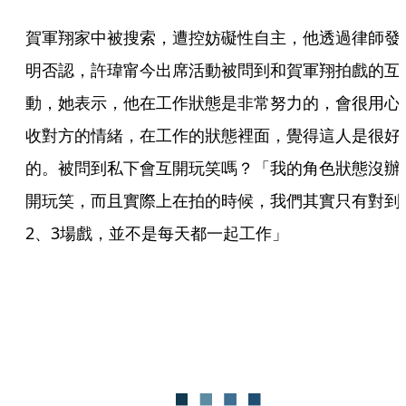
賀軍翔家中被搜索，遭控妨礙性自主，他透過律師發
明否認，許瑋甯今出席活動被問到和賀軍翔拍戲的互
動，她表示，他在工作狀態是非常努力的，會很用心
收對方的情緒，在工作的狀態裡面，覺得這人是很好
的。被問到私下會互開玩笑嗎？「我的角色狀態沒辦
開玩笑，而且實際上在拍的時候，我們其實只有對到
2、3場戲，並不是每天都一起工作」