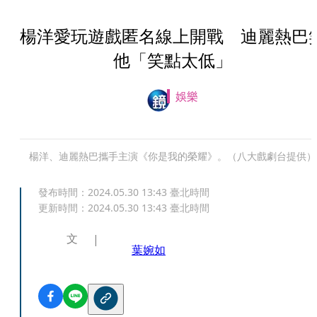
楊洋愛玩遊戲匿名線上開戰 迪麗熱巴
他「笑點太低」
娛樂
楊洋、迪麗熱巴攜手主演《你是我的榮耀》。（八大戲劇台提供）
發布時間：
2024.05.30 13:43
臺北時間
更新時間：
2024.05.30 13:43
臺北時間
文
葉婉如