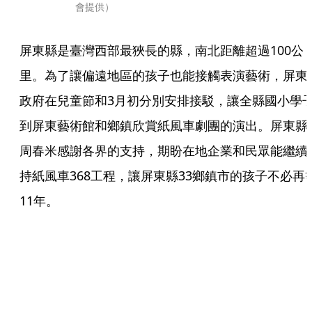
會提供）
屏東縣是臺灣西部最狹長的縣，南北距離超過100公
里。為了讓偏遠地區的孩子也能接觸表演藝術，屏東
政府在兒童節和3月初分別安排接駁，讓全縣國小學
到屏東藝術館和鄉鎮欣賞紙風車劇團的演出。屏東縣
周春米感謝各界的支持，期盼在地企業和民眾能繼續
持紙風車368工程，讓屏東縣33鄉鎮市的孩子不必再
11年。