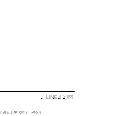
至週五上午10時至下午6時