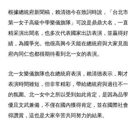
根據總統府新聞稿，賴清德今在致詞時說，「台北市
第一女子高級中學樂儀旗隊」可說是鼎鼎大名，一直
精采演出聞名，也多次代表國家出訪表演，並贏得好
績，為國爭光。他很高興今天能在總統府與大家見面
府內同仁也都很期待看到北一女的表演。
北一女樂儀旗隊也在總統府表演，賴清德表示，剛才
表演時間雖短，但非常精彩，帶給總統府與過往不一
的氛圍。北一女中之所以受到如此肯定，是因為品學
優且文武兼備，不僅在國內獲得肯定，並在國際社會
得讚賞，這也是大家辛苦共同努力的結果。