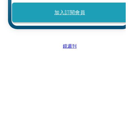
加入訂閱會員
鏡週刊