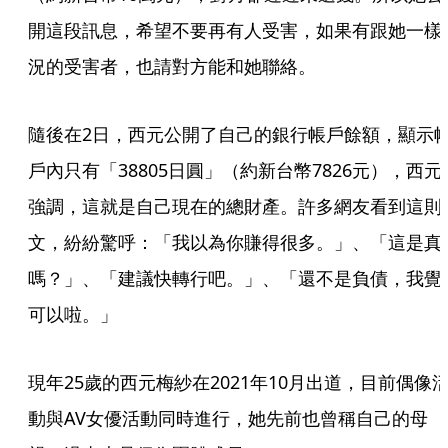
開這段訊息，希望不要再有人受害，如果有跟她一樣
況的受害者，也請對方能和她聯絡。
隨後在2日，西元公開了自己的銀行帳戶餘額，顯示
戶內只有「38805日圓」（約新台幣7826元），西元
強調，這就是自己現在的總財產。許多網友看到這則
文，紛紛驚呼：「我以為你賺得很多。」、「這是真
嗎？」、「建議快轉行吧。」、「還不是負債，我覺
可以啦。」
現年25歲的西元梅紗在2021年10月出道，目前偶像
動與AV女優活動同時進行，她先前也曾稱自己的母