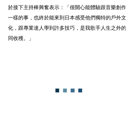
於接下主持棒興奮表示：「很開心能體驗跟音樂創作
一樣的事，也終於能來到日本感受他們獨特的戶外文
化，跟專業達人學到許多技巧，是我歌手人生之外的
同收穫。」