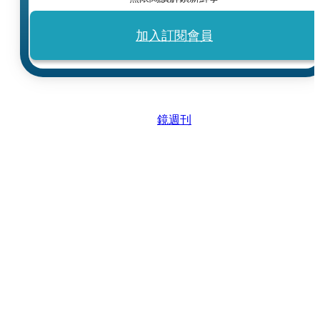
加入訂閱會員
鏡週刊