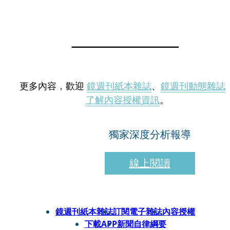
更多內容，歡迎
鏡週刊紙本雜誌
、
鏡週刊動態雜誌
了解內容授權資訊
。
獨家深度分析報導
線上閱讀
鏡週刊紙本雜誌
訂閱電子雜誌
內容授權
下載APP
新聞自律綱要