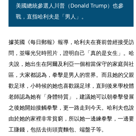
美國總統參選人川普（Donald Trump）也參
戰，直指哈利夫是「男人」。
據英國《每日郵報》報導，哈利夫在賽前曾經接受訪
問，並曝光兒時照片，證明自己「真的是女生」。哈
夫說，她出生在阿爾及利亞一個相當保守的家庭與社
區，大家都認為，拳擊是男人的世界。而且她的父親
歡足球，小時候的她也喜歡踢足球，直到後來學校體
老師認為她有「身體特質」，建議她可以朝拳擊發展
之後她開始接觸拳擊，更一路走到今天。哈利夫也說
由於她的家裡非常貧窮，所以她一邊練拳擊，一邊要
工賺錢，包括去街頭賣麵包、端盤子等。