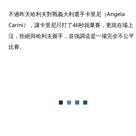
不過昨天哈利夫對戰義大利選手卡里尼（Angela 
Carini），讓卡里尼只打了46秒就棄賽，更跪在場上
泣，拒絕與哈利夫握手，並強調這是一場完全不公平
比賽。