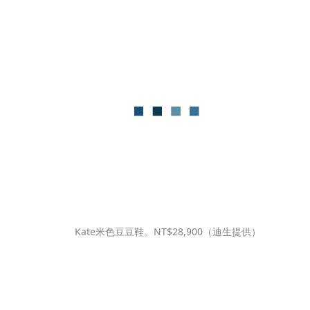
Kate米色豆豆鞋。NT$28,900（迪生提供）