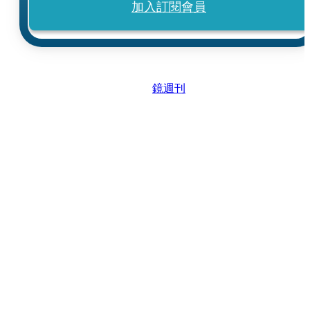
加入訂閱會員
鏡週刊