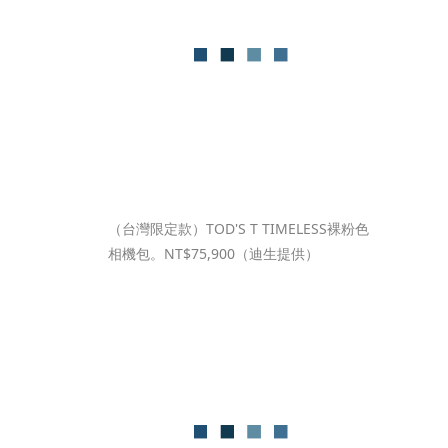
（台灣限定款）TOD'S T TIMELESS裸粉色
相機包。NT$75,900（迪生提供）