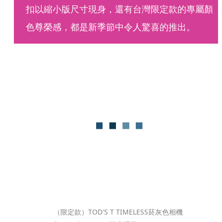
扣以縮小版尺寸現身，還有台灣限定款的專屬顏
色尊榮感，都是新季節中令人驚喜的推出。
（限定款）TOD'S T TIMELESS菸灰色相機