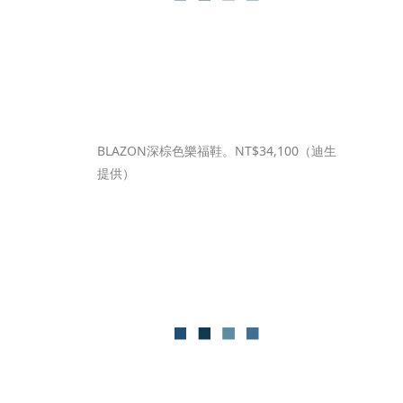
BLAZON深棕色樂福鞋。NT$34,100（迪生
提供）