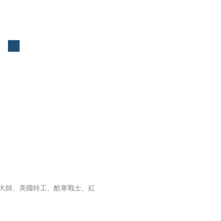
大師、美國特工、酷寒戰士、紅