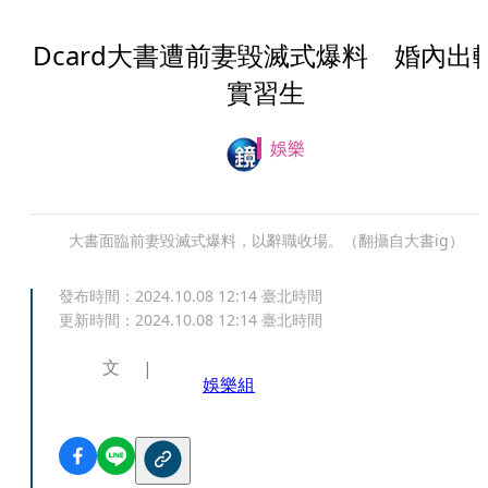
Dcard大書遭前妻毀滅式爆料 婚內出
實習生
娛樂
大書面臨前妻毀滅式爆料，以辭職收場。（翻攝自大書ig）
發布時間：
2024.10.08 12:14
臺北時間
更新時間：
2024.10.08 12:14
臺北時間
文
娛樂組