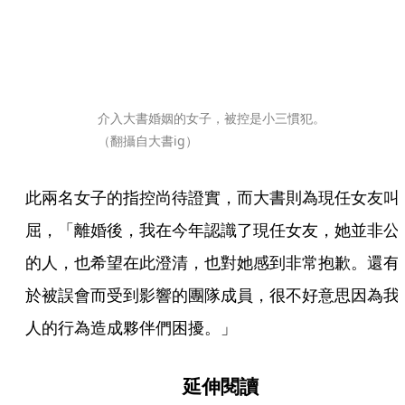
介入大書婚姻的女子，被控是小三慣犯。
（翻攝自大書ig）
此兩名女子的指控尚待證實，而大書則為現任女友叫
屈，「離婚後，我在今年認識了現任女友，她並非公
的人，也希望在此澄清，也對她感到非常抱歉。還有
於被誤會而受到影響的團隊成員，很不好意思因為我
人的行為造成夥伴們困擾。」
延伸閱讀