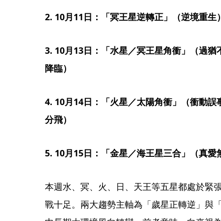
2. 10月11日：「冥王星逆轉正」（逆境重生
3. 10月13日：「水星／冥王星角衝」（
降臨）
4. 10月14日：「火星／太陽角衝」（衝
分飛） 
5. 10月15日：「金星／海王星三合」（真愛
本週水、冥、火、日、天王等五星都處於緊
戰十足。兩大趨勢主軸為「歲星正轉逆」與