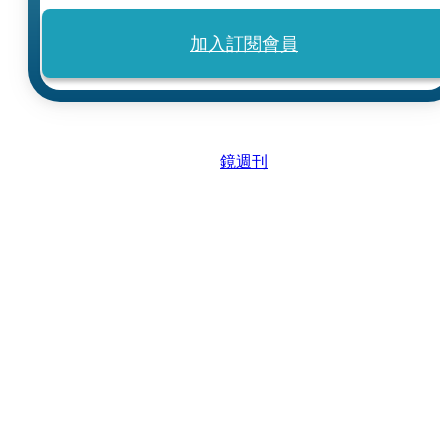
加入訂閱會員
鏡週刊