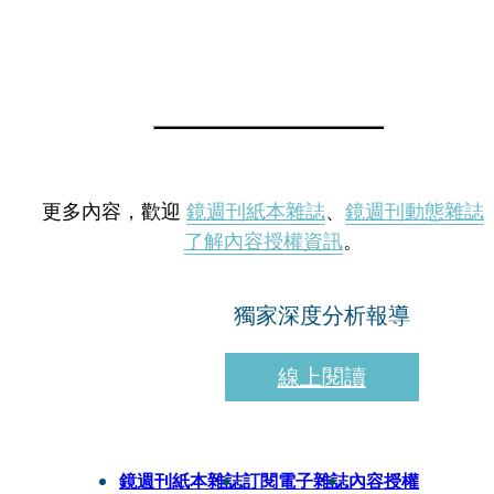
更多內容，歡迎
鏡週刊紙本雜誌
、
鏡週刊動態雜誌
了解內容授權資訊
。
獨家深度分析報導
線上閱讀
鏡週刊紙本雜誌
訂閱電子雜誌
內容授權