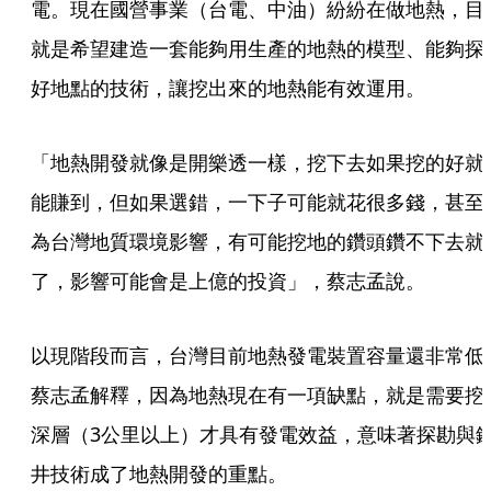
電。現在國營事業（台電、中油）紛紛在做地熱，目
就是希望建造一套能夠用生產的地熱的模型、能夠探
好地點的技術，讓挖出來的地熱能有效運用。
「地熱開發就像是開樂透一樣，挖下去如果挖的好就
能賺到，但如果選錯，一下子可能就花很多錢，甚至
為台灣地質環境影響，有可能挖地的鑽頭鑽不下去就
了，影響可能會是上億的投資」，蔡志孟說。 
以現階段而言，台灣目前地熱發電裝置容量還非常低
蔡志孟解釋，因為地熱現在有一項缺點，就是需要挖
深層（3公里以上）才具有發電效益，意味著探勘與
井技術成了地熱開發的重點。