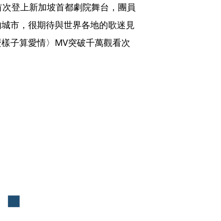
首次登上新加坡首都劇院舞台，團員
的城市，很期待與世界各地的歌迷見
樣子算愛情〉MV突破千萬觀看次