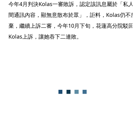
今年4月判決Kolas一審敗訴，認定該訊息屬於「私人
間通訊內容，顯無意散布於眾」，詎料，Kolas仍不
棄，繼續上訴二審，今年10月下旬，花蓮高分院駁回
Kolas上訴，讓她吞下二連敗。