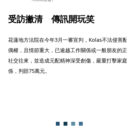
受訪撇清　傳訊開玩笑
花蓮地方法院在今年3月一審宣判，Kolas不法侵害配
偶權，且情節重大，已逾越工作關係或一般朋友的正
社交往來，並造成元配精神深受創傷，嚴重打擊家庭
係，判賠75萬元。