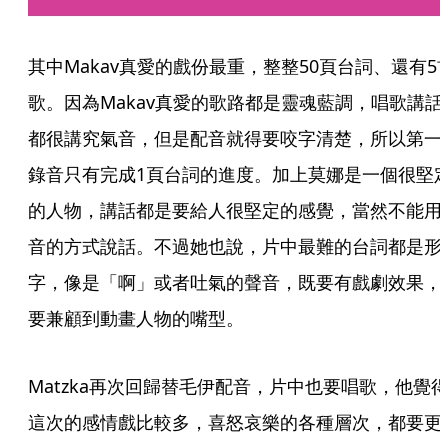
其中Makav真愛的戲份最重，整整50頁台詞、還有5
歌。因為Makav真愛的歌路都是靈魂藍調，唱歌講話
都很講究氣音，但是配音就得要咬字清楚，所以第一
錄音只有完成1頁台詞的進度。加上莫娜是一個很堅
的人物，講話都是要給人很堅定的感覺，當然不能用
音的方式說話。不過她也說，片中最難的台詞都是形
字，像是「啊」或者吐氣的聲音，既要有戲劇效果，
要兼顧到動畫人物的嘴型。
Matzka再次回歸替毛伊配音，片中也要唱歌，他覺
這次的感情戲比較多，喜怒哀樂的各種層次，都要更