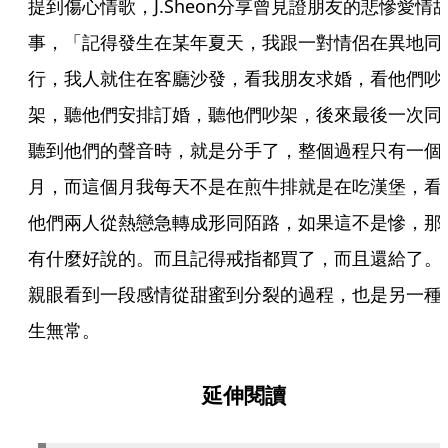
提到傷心情歌，J.Sheon分享曾見證朋友的悲慘愛情
事，「記得發生在某年夏天，我跟一對情侶在異地同
行，我人就住在客廳沙發，看我朋友求婚，看他們吵
架，聽他們安排訂婚，聽他們吵架，後來最後一次同
聽到他們的聲音時，就是分手了，整個過程只有一個
月，而這個月我每天不是在煎牛排就是在吃漢堡，看
他們兩人從熱戀急轉成形同陌路，如果這不是慘，那
有什麼好說的。而且記得戒指都買了，而且還給了。
親眼看到一段感情從甜蜜到分裂的過程，也是另一種
生無常。
延伸閱讀