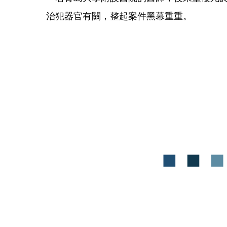
治犯器官有關，整起案件黑幕重重。