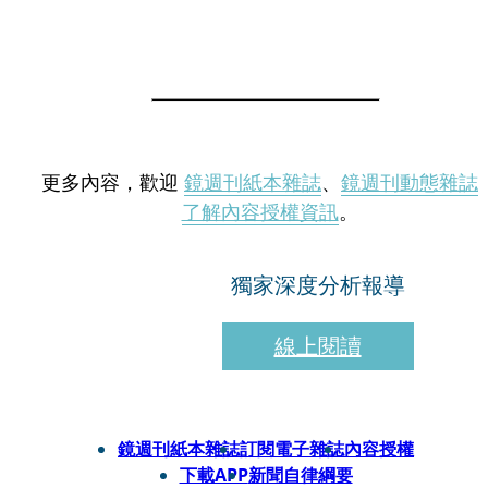
更多內容，歡迎
鏡週刊紙本雜誌
、
鏡週刊動態雜誌
了解內容授權資訊
。
獨家深度分析報導
線上閱讀
鏡週刊紙本雜誌
訂閱電子雜誌
內容授權
下載APP
新聞自律綱要