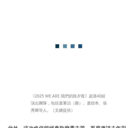
《2025 WE ARE 我們的除夕夜》超過40組
演出團隊，包括蕭秉治（圖）、蕭煌奇、張
秀卿等人。（文總提供）