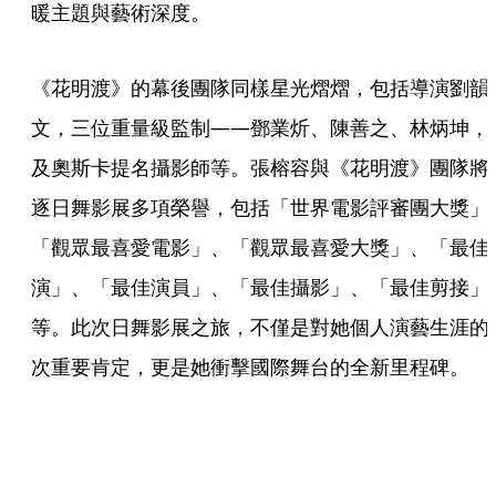
暖主題與藝術深度。
《花明渡》的幕後團隊同樣星光熠熠，包括導演劉韻
文，三位重量級監制——鄧業炘、陳善之、林炳坤，
及奧斯卡提名攝影師等。張榕容與《花明渡》團隊將
逐日舞影展多項榮譽，包括「世界電影評審團大獎」
「觀眾最喜愛電影」、「觀眾最喜愛大獎」、「最佳
演」、「最佳演員」、「最佳攝影」、「最佳剪接」
等。此次日舞影展之旅，不僅是對她個人演藝生涯的
次重要肯定，更是她衝擊國際舞台的全新里程碑。