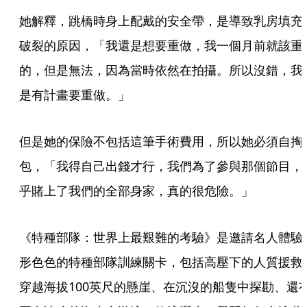
她解釋，跳橋時身上配戴的安全帶，是導致乳房填充
破裂的原因，「我還是想要重做，我一個月前就該重
的，但是無法，因為當時依然在拍攝。所以沒錯，我
是有計畫要重做。」
但是她的保險不包括這筆手術費用，所以她必須自掏
包，「我得自己出錢才行，我們為了參與那個節目，
乎賭上了我們的全部身家，真的很危險。」
《特種部隊：世界上最艱難的考驗》是邀請名人體驗
形色色的特種部隊訓練關卡，包括高壓下的人質援救
穿越海拔100英尺的懸崖、在沉沒的船隻中探勘、還