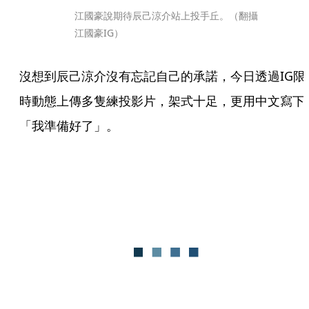
江國豪說期待辰己涼介站上投手丘。（翻攝
江國豪IG）
沒想到辰己涼介沒有忘記自己的承諾，今日透過IG限
時動態上傳多隻練投影片，架式十足，更用中文寫下
「我準備好了」。