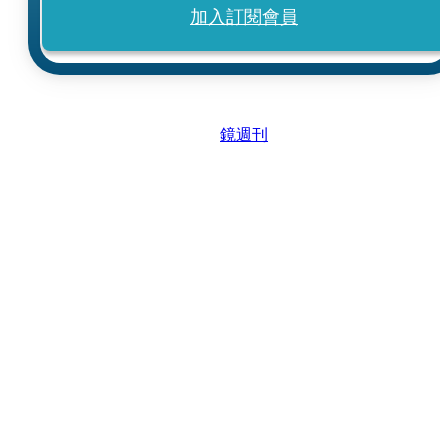
加入訂閱會員
鏡週刊