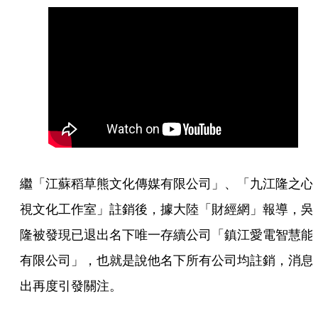
繼「江蘇稻草熊文化傳媒有限公司」、「九江隆之心
視文化工作室」註銷後，據大陸「財經網」報導，吳
隆被發現已退出名下唯一存續公司「鎮江愛電智慧能
有限公司」，也就是說他名下所有公司均註銷，消息
出再度引發關注。