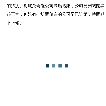
的猜測。對此吳奇隆公司高層透露，公司開開關關異
很正常，何況有些坊間傳言的公司早已註銷，時間點
不正確。