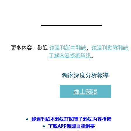
更多內容，歡迎
鏡週刊紙本雜誌
、
鏡週刊動態雜誌
了解內容授權資訊
。
獨家深度分析報導
線上閱讀
鏡週刊紙本雜誌
訂閱電子雜誌
內容授權
下載APP
新聞自律綱要