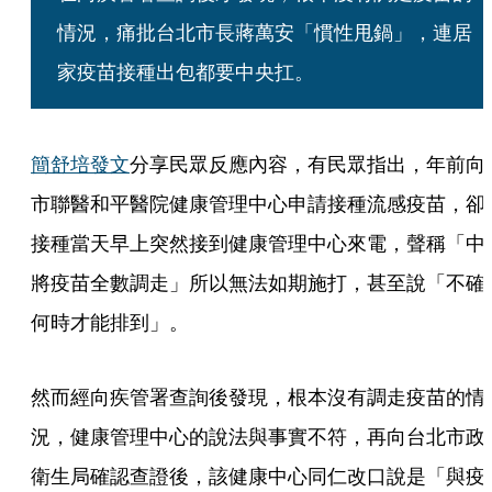
情況，痛批台北市長蔣萬安「慣性甩鍋」，連居
家疫苗接種出包都要中央扛。
簡舒培發文
分享民眾反應內容，有民眾指出，年前向
市聯醫和平醫院健康管理中心申請接種流感疫苗，卻
接種當天早上突然接到健康管理中心來電，聲稱「中
將疫苗全數調走」所以無法如期施打，甚至說「不確
何時才能排到」。
然而經向疾管署查詢後發現，根本沒有調走疫苗的情
況，健康管理中心的說法與事實不符，再向台北市政
衛生局確認查證後，該健康中心同仁改口說是「與疫