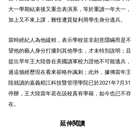
大一學期結束後又重念表演系，等於重讀一年大一，
加上又不來上課，難怪遭質疑利用學生身分逃兵。
當時經紀人為他緩頰，表示學校並非刻意隱瞞而是不
望他的藝人身分打擾到其他學生，才未特別說明；且
提出早年王大陸曾在美國讀軍校力證他不可能逃兵，
過這個經歷現在看來卻格外諷刺；此外，據傳當年王
陸就讀的嘉義稻江科技暨管理學院已於2021年7月31
停辦，王大陸當年若在該校真有學籍，如今也已不存
在。
延伸閱讀