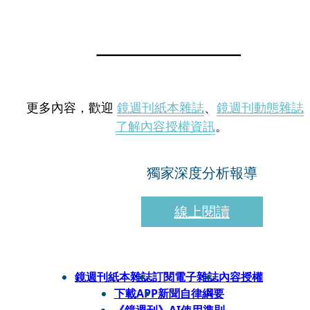
更多內容，歡迎
鏡週刊紙本雜誌
、
鏡週刊動態雜誌
了解內容授權資訊
。
獨家深度分析報導
線上閱讀
鏡週刊紙本雜誌
訂閱電子雜誌
內容授權
下載APP
新聞自律綱要