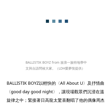
BALLISTIK BOYZ from 放浪一族特地學中
文與台語問候大家。（LDH愛夢悅提供）
BALLISTIK BOYZ以輕快的〈All About U〉及抒情曲
〈good day good night〉，讓現場觀眾們沉浸在溫
旋律之中；緊接著日高龍太驚喜翻唱了他的偶像周杰