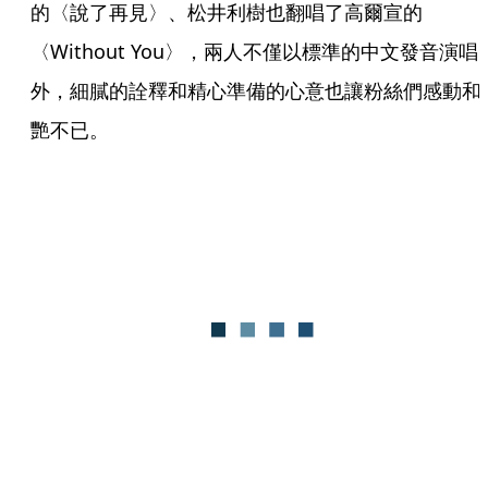
的〈說了再見〉、松井利樹也翻唱了高爾宣的
〈Without You〉，兩人不僅以標準的中文發音演唱
外，細膩的詮釋和精心準備的心意也讓粉絲們感動和
艷不已。