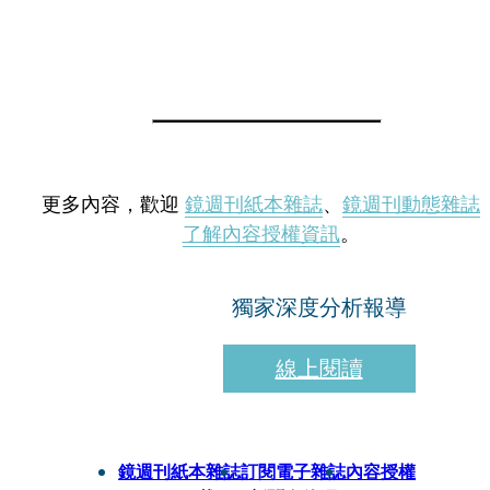
更多內容，歡迎
鏡週刊紙本雜誌
、
鏡週刊動態雜誌
了解內容授權資訊
。
獨家深度分析報導
線上閱讀
鏡週刊紙本雜誌
訂閱電子雜誌
內容授權