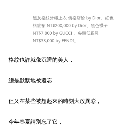
黑灰格紋針織上衣 價格店洽 by Dior、紅色
格紋裙 NT$200,000 by Dior、黑色襪子 
NT$7,800 by GUCCI 、尖頭低跟鞋 
NT$33,000 by FENDI。
格紋也許就像沉睡的美人，
總是默默地被遺忘，
但又在某些被想起來的時刻大放異彩，
今年春夏請別忘了它，