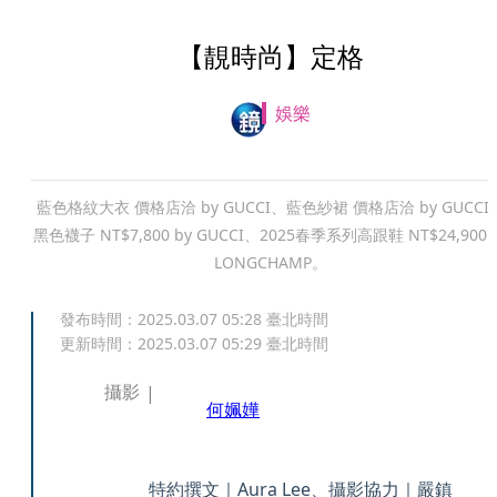
【靚時尚】定格
娛樂
藍色格紋大衣 價格店洽 by GUCCI、藍色紗裙 價格店洽 by GUCCI
黑色襪子 NT$7,800 by GUCCI、2025春季系列高跟鞋 NT$24,900 
LONGCHAMP。
發布時間：
2025.03.07 05:28
臺北時間
更新時間：
2025.03.07 05:29
臺北時間
攝影
何姵嬅
特約撰文｜Aura Lee、攝影協力｜嚴鎮