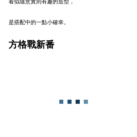
看似隨意實則有趣的造型，
是搭配中的一點小確幸。
方格戰新番