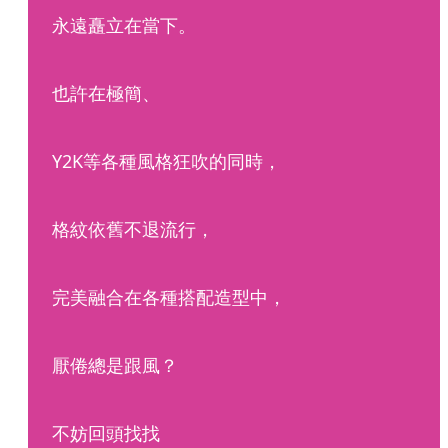
永遠矗立在當下。
也許在極簡、
Y2K等各種風格狂吹的同時，
格紋依舊不退流行，
完美融合在各種搭配造型中，
厭倦總是跟風？
不妨回頭找找