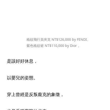
格紋飛行員夾克 NT$126,000 by FENDI、
紫色格紋裙 NT$110,000 by Dior 。
是該好好休息，
以嬰兒的姿態。
穿上曾經是反叛龐克的象徵，