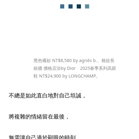
黑色襯衫 NT$8,580 by agnès b.、格紋長
統襪 價格店洽by Dior 2025春季系列高跟
鞋 NT$24,900 by LONGCHAMP。
不總是如此直白地對自己坦誠， 
將複雜的情緒留在最後，
無需讓自己過於顯眼的時刻，