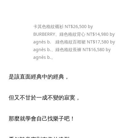
卡其色格紋襯衫 NT$26,500 by 
BURBERRY、綠色格紋背心 NT$14,980 by 
agnès b. 綠色格紋百褶裙 NT$17,580 by 
agnès b.、綠色格紋長褲 NT$16,580 by 
agnès b.。
是該直面經典中的經典，
但又不甘於一成不變的寂寞，
那麼就學會自己找樂子吧！