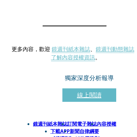
更多內容，歡迎
鏡週刊紙本雜誌
、
鏡週刊動態雜誌
了解內容授權資訊
。
獨家深度分析報導
線上閱讀
鏡週刊紙本雜誌
訂閱電子雜誌
內容授權
下載APP
新聞自律綱要