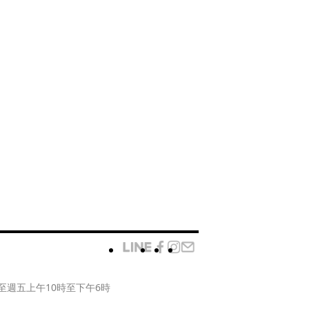
至週五上午10時至下午6時