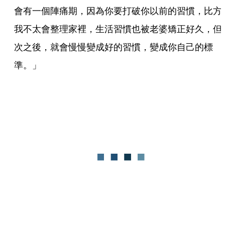
會有一個陣痛期，因為你要打破你以前的習慣，比方
我不太會整理家裡，生活習慣也被老婆矯正好久，但
次之後，就會慢慢變成好的習慣，變成你自己的標
準。」