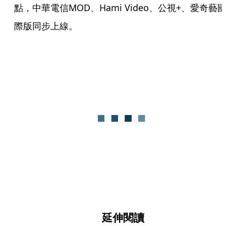
點，中華電信MOD、Hami Video、公視+、愛奇藝
際版同步上線。
延伸閱讀