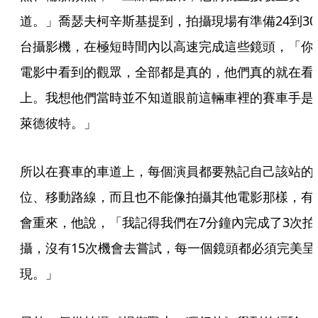
道。」喬瑟夫柯辛斯基提到，拍攝現場有準備24到30
台攝影機，在極短時間內以高速完成這些鏡頭，「你
電影中看到的觀眾，全部都是真的，他們真的就在看
上。我想他們當時並不知道眼前這輛車裡的賽車手是
萊德彼特。」
所以在賽車的車道上，每個演員都要熟記自己該站的
位、移動路線，而且也不能像拍攝其他電影那樣，有
會重來，他說，「我記得我們在7分鐘內完成了3次拍
攝，沒有15次機會去嘗試，每一個鏡頭都必須完美呈
現。」