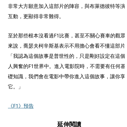
非常大方願意加入這部片的陣容，與布萊德彼特等演
互動，更顯得非常難得。
至於那些根本沒看過F1比賽，甚至不關心賽車的觀眾
來說，喬瑟夫柯辛斯基表示不用擔心會看不懂這部片
「我認為這個故事是普世性的，只是剛好設定在這個
人興奮的F1世界中。進入電影院時，不需要有任何基
礎知識，我們會在電影中帶你進入這個故事，讓你享
它。」
《F1》預告
延伸閱讀